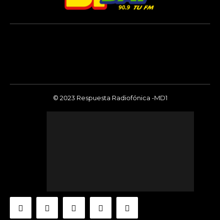
© 2023 Respuesta Radiofónica -MD1