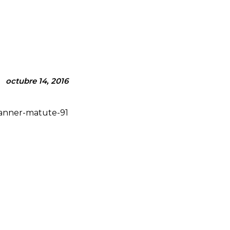
Facebook
Twitter
Pinterest
octubre 14, 2016