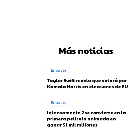
WhatsApp
Más noticias
Entérate
Taylor Swift revela que votará por
Kamala Harris en elecciones de EU
Entérate
Intensamente 2 se convierte en la
primera película animada en
ganar $1 mil millones