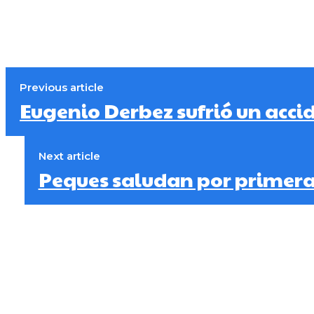
Previous article
Eugenio Derbez sufrió un acci
Next article
Peques saludan por primera