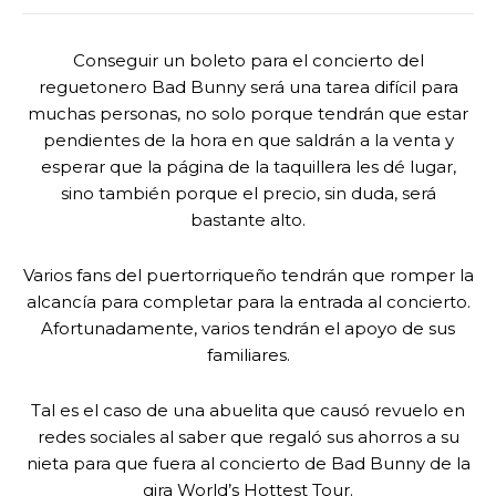
Conseguir un boleto para el concierto del
reguetonero Bad Bunny será una tarea difícil para
muchas personas, no solo porque tendrán que estar
pendientes de la hora en que saldrán a la venta y
esperar que la página de la taquillera les dé lugar,
sino también porque el precio, sin duda, será
bastante alto.
Varios fans del puertorriqueño tendrán que romper la
alcancía para completar para la entrada al concierto.
Afortunadamente, varios tendrán el apoyo de sus
familiares.
Tal es el caso de una abuelita que causó revuelo en
redes sociales al saber que regaló sus ahorros a su
nieta para que fuera al concierto de Bad Bunny de la
gira World’s Hottest Tour.