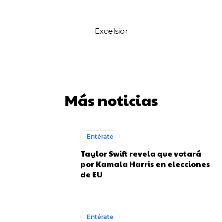
Excelsior
Más noticias
Entérate
Taylor Swift revela que votará
por Kamala Harris en elecciones
de EU
Entérate