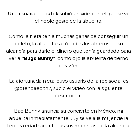
Una usuaria de TikTok subió un video en el que se ve
el noble gesto de la abuelita.
Como la nieta tenía muchas ganas de conseguir un
boleto, la abuelita sacó todos los ahorros de su
alcancía para darle el dinero que tenía guardado para
ver a
“Bugs Bunny”
, como dijo la abuelita de tierno
corazón.
La afortunada nieta, cuyo usuario de la red social es
@brendaedith2, subió el video con la siguiente
descripción:
Bad Bunny anuncia su concierto en México, mi
abuelita inmediatamente…”, y se ve a la mujer de la
tercera edad sacar todas sus monedas de la alcancía.