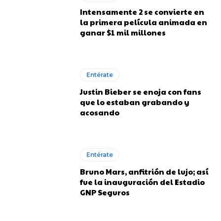
Intensamente 2 se convierte en
la primera película animada en
ganar $1 mil millones
Entérate
Justin Bieber se enoja con fans
que lo estaban grabando y
acosando
Entérate
Bruno Mars, anfitrión de lujo; así
fue la inauguración del Estadio
GNP Seguros