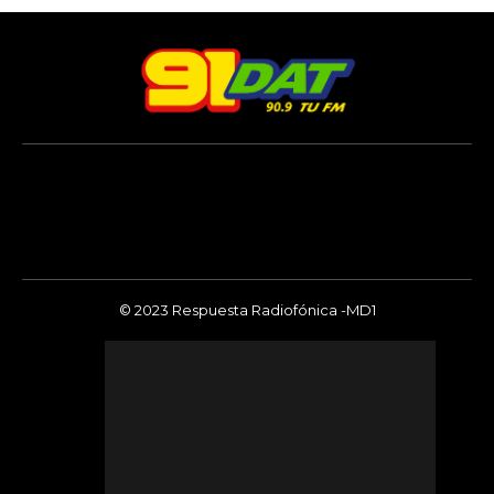
© 2023 Respuesta Radiofónica -MD1