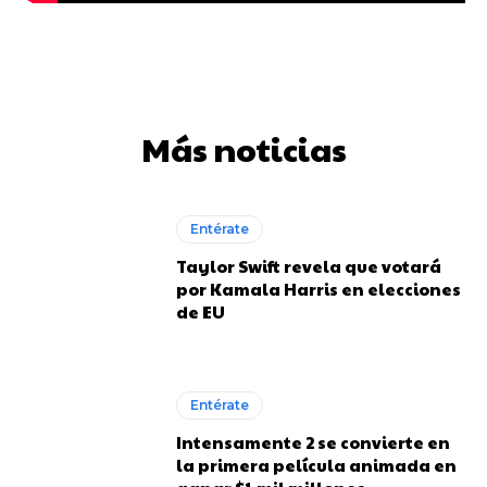
Más noticias
Entérate
Taylor Swift revela que votará
por Kamala Harris en elecciones
de EU
Entérate
Intensamente 2 se convierte en
la primera película animada en