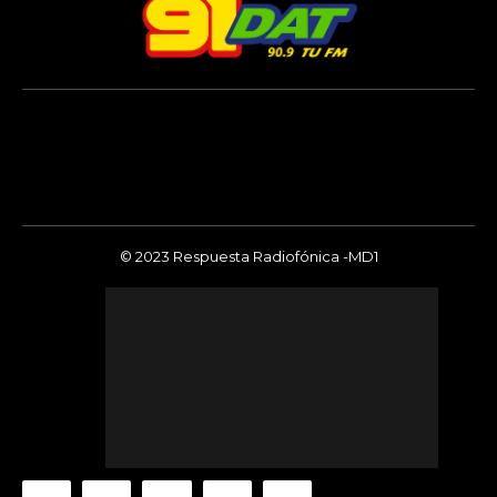
© 2023 Respuesta Radiofónica -MD1