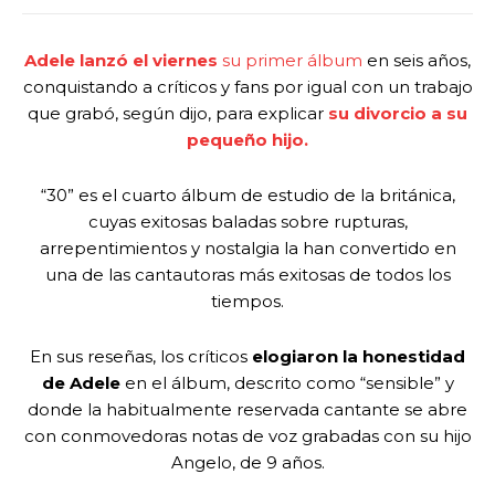
Adele lanzó el viernes
su primer álbum
en seis años,
conquistando a críticos y fans por igual con un trabajo
que grabó, según dijo, para explicar
su divorcio a su
pequeño hijo.
“30” es el cuarto álbum de estudio de la británica,
cuyas exitosas baladas sobre rupturas,
arrepentimientos y nostalgia la han convertido en
una de las cantautoras más exitosas de todos los
tiempos.
En sus reseñas, los críticos
elogiaron la honestidad
de Adele
en el álbum, descrito como “sensible” y
donde la habitualmente reservada cantante se abre
con conmovedoras notas de voz grabadas con su hijo
Angelo, de 9 años.