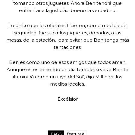
tomando otros juguetes. Ahora Ben tendrá que
enfrentar a la justicia… bueno la verdad no.
Lo único que los oficiales hicieron, como medida de
seguridad, fue subir los juguetes, donados, a las
mesas, de la estación, para evitar que Ben tenga más
tentaciones.
Ben es como uno de esos amigos que todos aman.
Aunque estés teniendo un día terrible, si ves a Ben te
iluminará como un rayo del Sol’, dijo Mill para los
medios locales.
Excélsior
TAGS
featured