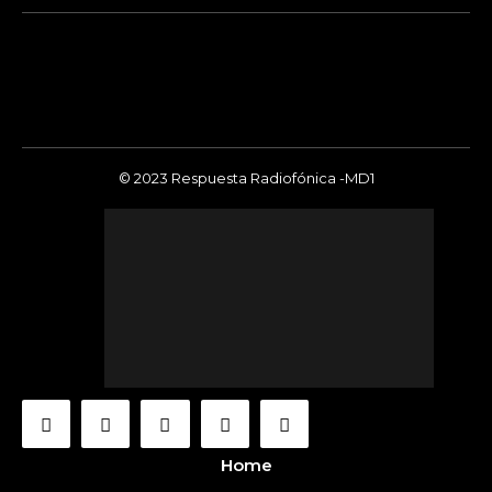
© 2023 Respuesta Radiofónica -MD1
Home