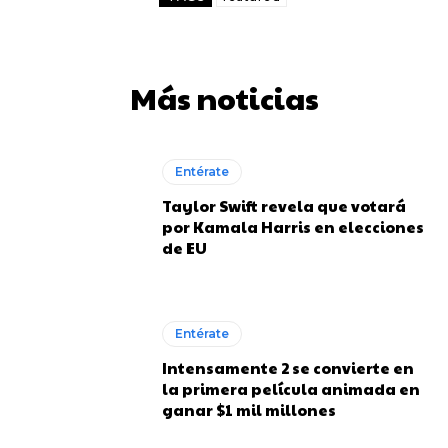
Más noticias
Entérate
Taylor Swift revela que votará
por Kamala Harris en elecciones
de EU
Entérate
Intensamente 2 se convierte en
la primera película animada en
ganar $1 mil millones