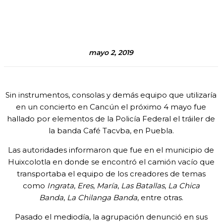
mayo 2, 2019
Sin instrumentos, consolas y demás equipo que utilizaría
en un concierto en Cancún el próximo 4 mayo fue
hallado por elementos de la Policía Federal el tráiler de
la banda Café Tacvba, en Puebla.
Las autoridades informaron que fue en el municipio de
Huixcolotla en donde se encontró el camión vacío que
transportaba el equipo de los creadores de temas
como
Ingrata
,
Eres
,
María
,
Las Batallas
,
La Chica
Banda
,
La Chilanga Banda
, entre otras.
Pasado el mediodía, la agrupación denunció en sus