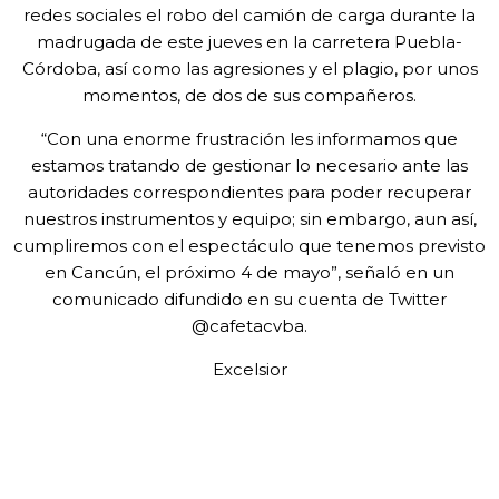
redes sociales el robo del camión de carga durante la
madrugada de este jueves en la carretera Puebla-
Córdoba, así como las agresiones y el plagio, por unos
momentos, de dos de sus compañeros.
“Con una enorme frustración les informamos que
estamos tratando de gestionar lo necesario ante las
autoridades correspondientes para poder recuperar
nuestros instrumentos y equipo; sin embargo, aun así,
cumpliremos con el espectáculo que tenemos previsto
en Cancún, el próximo 4 de mayo”, señaló en un
comunicado difundido en su cuenta de Twitter
@cafetacvba.
Excelsior