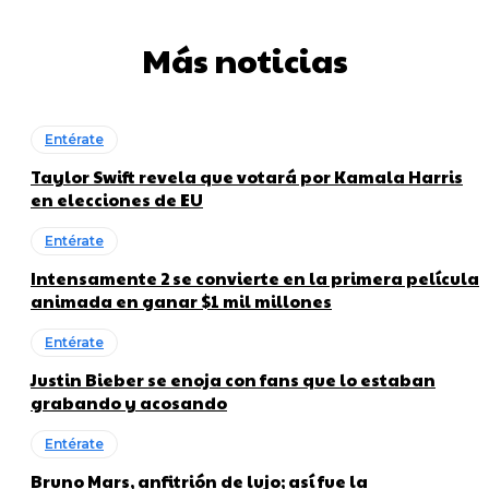
Más noticias
Entérate
Taylor Swift revela que votará por Kamala Harris
en elecciones de EU
Entérate
Intensamente 2 se convierte en la primera película
animada en ganar $1 mil millones
Entérate
Justin Bieber se enoja con fans que lo estaban
grabando y acosando
Entérate
Bruno Mars, anfitrión de lujo; así fue la