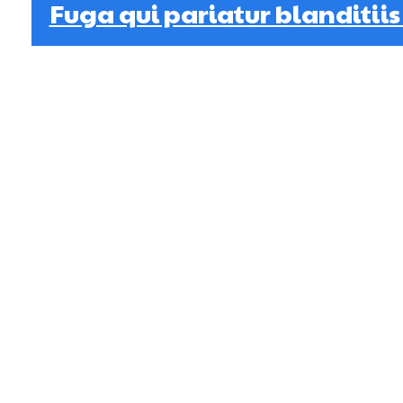
Fuga qui pariatur blanditiis