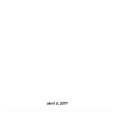
abril 5, 2017