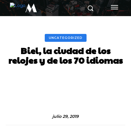
M
UNCATEGORIZED
Biel, la ciudad de los
relojes y de los 70 idiomas
Facebook
Twitter
Pinterest
julio 29, 2019