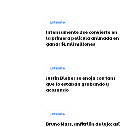
Entérate
Intensamente 2 se convierte en
la primera película animada en
ganar $1 mil millones
Entérate
Justin Bieber se enoja con fans
que lo estaban grabando y
acosando
Entérate
Bruno Mars, anfitrión de lujo; así