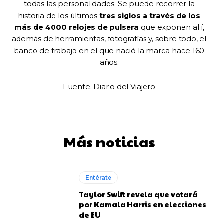
todas las personalidades. Se puede recorrer la
historia de los últimos
tres siglos a través de los
más de 4000 relojes de pulsera
que exponen allí,
además de herramientas, fotografías y, sobre todo, el
banco de trabajo en el que nació la marca hace 160
años.
Fuente. Diario del Viajero
Más noticias
Entérate
Taylor Swift revela que votará
por Kamala Harris en elecciones
de EU