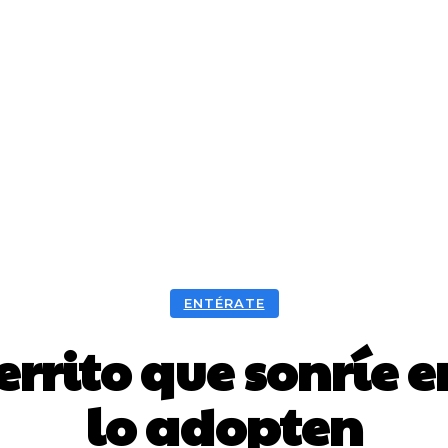
ENTÉRATE
errito que sonríe 
lo adopten