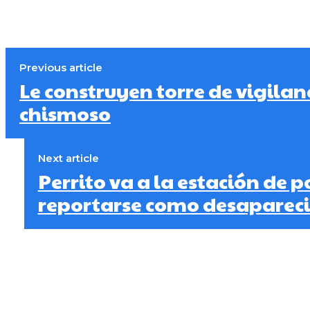
Previous article
Le construyen torre de vigilan
chismoso
Next article
Perrito va a la estación de p
reportarse como desaparec