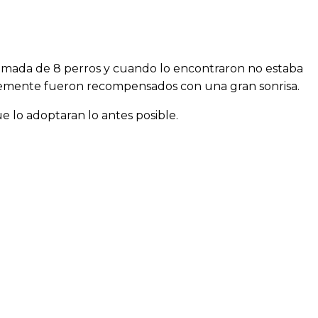
camada de 8 perros y cuando lo encontraron no estaba
cemente fueron recompensados ​​con una gran sonrisa.
e lo adoptaran lo antes posible.