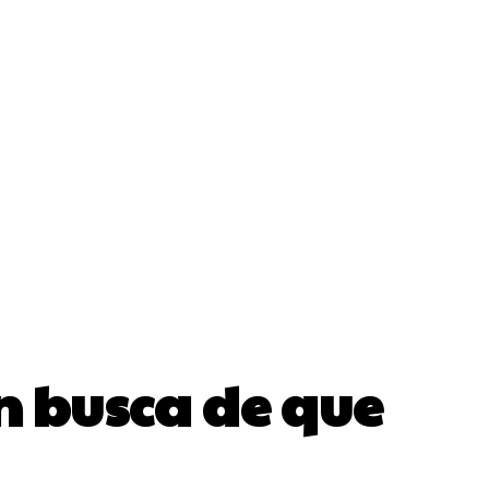
en busca de que