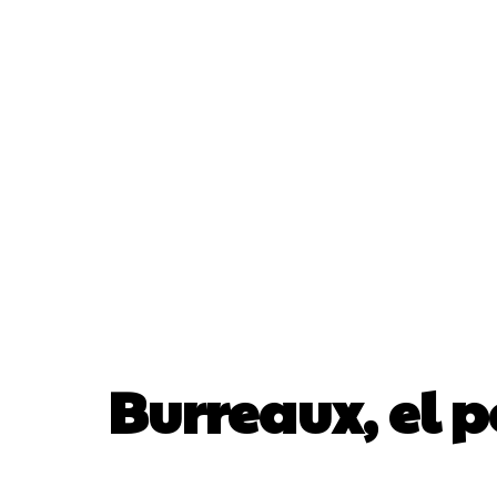
Burreaux, el p