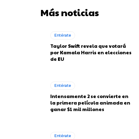
Más noticias
Entérate
Taylor Swift revela que votará
por Kamala Harris en elecciones
de EU
Entérate
Intensamente 2 se convierte en
la primera película animada en
ganar $1 mil millones
Entérate