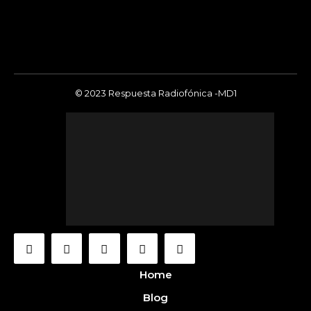
© 2023 Respuesta Radiofónica -MD1
Home
Blog