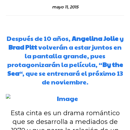
mayo 11, 2015
Después de 10 años,
Angelina Jolie
y
Brad Pitt
volverán a estar juntos en
la pantalla grande, pues
protagonizarán la película, “
By the
Sea
“, que se entrenará el próximo 13
de noviembre.
Esta cinta es un drama romántico
que se desarrolla a mediados de