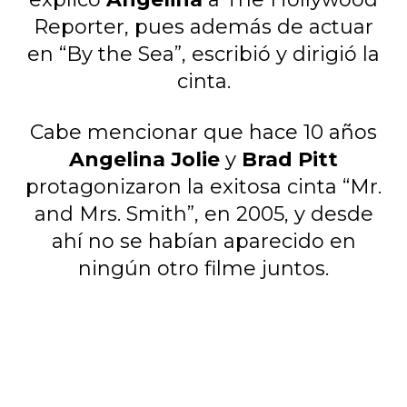
Reporter, pues además de actuar
en “By the Sea”, escribió y dirigió la
cinta.
Cabe mencionar que hace 10 años
Angelina Jolie
y
Brad Pitt
protagonizaron la exitosa cinta “Mr.
and Mrs. Smith”, en 2005, y desde
ahí no se habían aparecido en
ningún otro filme juntos.