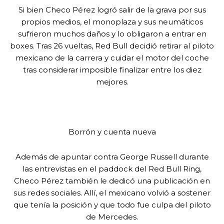
Si bien Checo Pérez logró salir de la grava por sus
propios medios, el monoplaza y sus neumáticos
sufrieron muchos daños y lo obligaron a entrar en
boxes. Tras 26 vueltas, Red Bull decidió retirar al piloto
mexicano de la carrera y cuidar el motor del coche
tras considerar imposible finalizar entre los diez
mejores.
Borrón y cuenta nueva
Además de apuntar contra George Russell durante
las entrevistas en el paddock del Red Bull Ring,
Checo Pérez también le dedicó una publicación en
sus redes sociales. Allí, el mexicano volvió a sostener
que tenía la posición y que todo fue culpa del piloto
de Mercedes.