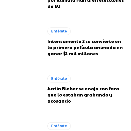
de EU
Entérate
Intensamente 2 se convierte en
la primera película animada en
ganar $1 mil millones
Entérate
Justin Bieber se enoja con fans
que lo estaban grabando y
acosando
Entérate