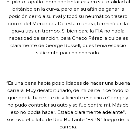
El piloto tapatío logró adelantar casi en su totalidad al
británico en la curva, pero en su afán de ganar la
posición cerró a su rival y tocó su neumático trasero
con el del Mercedes. De esta manera, terminó en la
grava tras un trompo. Si bien para la FIA no había
necesidad de sanción, para Checo Pérez la culpa es
claramente de George Russell, pues tenía espacio
suficiente para no chocarlo.
“Es una pena había posibilidades de hacer una buena
carrera. Muy desafortunado, de mi parte hice todo lo
que podía hacer. Le di suficiente espacio a George y
no pudo controlar su auto y se fue contra mí. Más de
eso no podía hacer. Estaba claramente adelante”,
sostuvo el piloto de Red Bull ante “ESPN” luego de la
carrera.