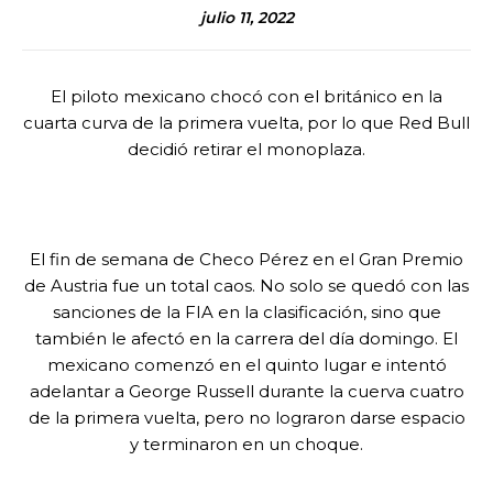
julio 11, 2022
El piloto mexicano chocó con el británico en la
cuarta curva de la primera vuelta, por lo que Red Bull
decidió retirar el monoplaza.
El fin de semana de Checo Pérez en el Gran Premio
de Austria fue un total caos. No solo se quedó con las
sanciones de la FIA en la clasificación, sino que
también le afectó en la carrera del día domingo. El
mexicano comenzó en el quinto lugar e intentó
adelantar a George Russell durante la cuerva cuatro
de la primera vuelta, pero no lograron darse espacio
y terminaron en un choque.