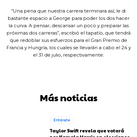
“Una pena que nuestra carrera terminara así, le di
bastante espacio a George para poder los dos hacer
la curva. A pensar, descansar un poco y preparar las
próximas dos carreras”, escribió el tapatío, que tendrá
que redoblar sus esfuerzos para el Gran Premio de
Francia y Hungría, los cuales se llevarán a cabo el 24 y
el 31 de julio, respectivamente.
Más noticias
Entérate
Taylor Swift revela que votará
por Kamala Harris en elecciones