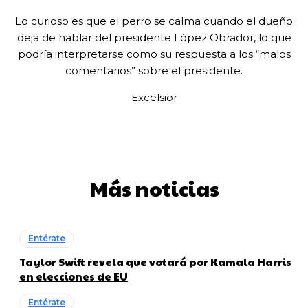
Lo curioso es que el perro se calma cuando el dueño
deja de hablar del presidente López Obrador, lo que
podría interpretarse como su respuesta a los “malos
comentarios” sobre el presidente.
Excelsior
Más noticias
Entérate
Taylor Swift revela que votará por Kamala Harris
en elecciones de EU
Entérate