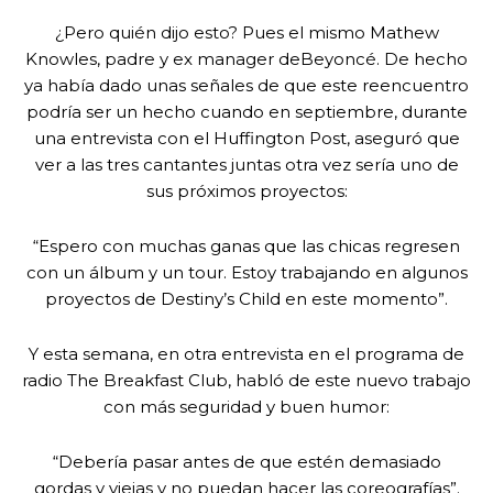
¿Pero quién dijo esto? Pues el mismo Mathew
Knowles, padre y ex manager deBeyoncé. De hecho
ya había dado unas señales de que este reencuentro
podría ser un hecho cuando en septiembre, durante
una entrevista con el Huffington Post, aseguró que
ver a las tres cantantes juntas otra vez sería uno de
sus próximos proyectos:
“Espero con muchas ganas que las chicas regresen
con un álbum y un tour. Estoy trabajando en algunos
proyectos de Destiny’s Child en este momento”.
Y esta semana, en otra entrevista en el programa de
radio The Breakfast Club, habló de este nuevo trabajo
con más seguridad y buen humor:
“Debería pasar antes de que estén demasiado
gordas y viejas y no puedan hacer las coreografías”.