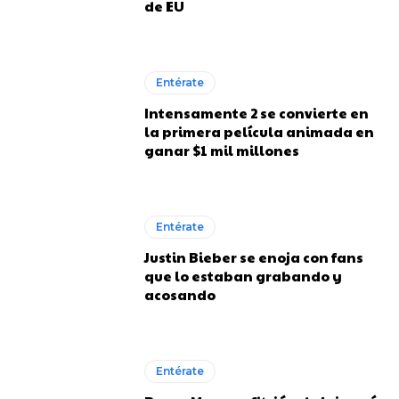
de EU
Entérate
Intensamente 2 se convierte en
la primera película animada en
ganar $1 mil millones
Entérate
Justin Bieber se enoja con fans
que lo estaban grabando y
acosando
Entérate