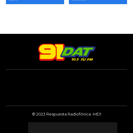
© 2023 Respuesta Radiofónica -MD1