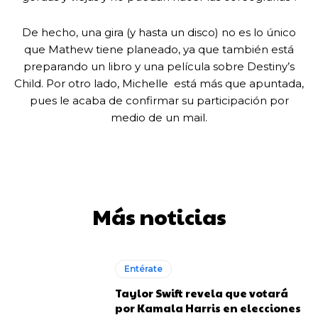
De hecho, una gira (y hasta un disco) no es lo único
que Mathew tiene planeado, ya que también está
preparando un libro y una película sobre Destiny’s
Child. Por otro lado, Michelle está más que apuntada,
pues le acaba de confirmar su participación por
medio de un mail.
Más noticias
Entérate
Taylor Swift revela que votará
por Kamala Harris en elecciones