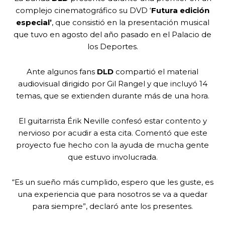
complejo cinematográfico su DVD ‘
Futura edición
especial’
, que consistió en la presentación musical
que tuvo en agosto del año pasado en el Palacio de
los Deportes.
Ante algunos fans
DLD
compartió el material
audiovisual dirigido por Gil Rangel y que incluyó 14
temas, que se extienden durante más de una hora.
El guitarrista Érik Neville confesó estar contento y
nervioso por acudir a esta cita. Comentó que este
proyecto fue hecho con la ayuda de mucha gente
que estuvo involucrada.
“Es un sueño más cumplido, espero que les guste, es
una experiencia que para nosotros se va a quedar
para siempre”, declaró ante los presentes.