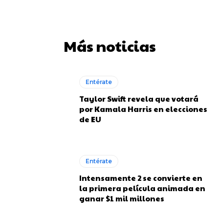
Más noticias
Entérate
Taylor Swift revela que votará
por Kamala Harris en elecciones
de EU
Entérate
Intensamente 2 se convierte en
la primera película animada en
ganar $1 mil millones