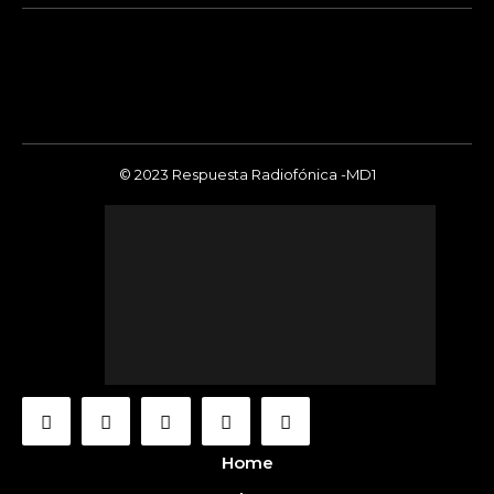
© 2023 Respuesta Radiofónica -MD1
Home