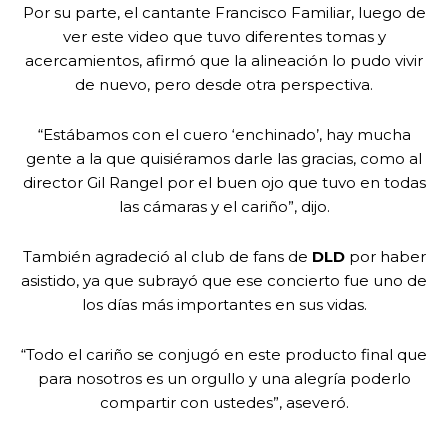
Por su parte, el cantante Francisco Familiar, luego de
ver este video que tuvo diferentes tomas y
acercamientos, afirmó que la alineación lo pudo vivir
de nuevo, pero desde otra perspectiva.
“Estábamos con el cuero ‘enchinado’, hay mucha
gente a la que quisiéramos darle las gracias, como al
director Gil Rangel por el buen ojo que tuvo en todas
las cámaras y el cariño”, dijo.
También agradeció al club de fans de
DLD
por haber
asistido, ya que subrayó que ese concierto fue uno de
los días más importantes en sus vidas.
“Todo el cariño se conjugó en este producto final que
para nosotros es un orgullo y una alegría poderlo
compartir con ustedes”, aseveró.