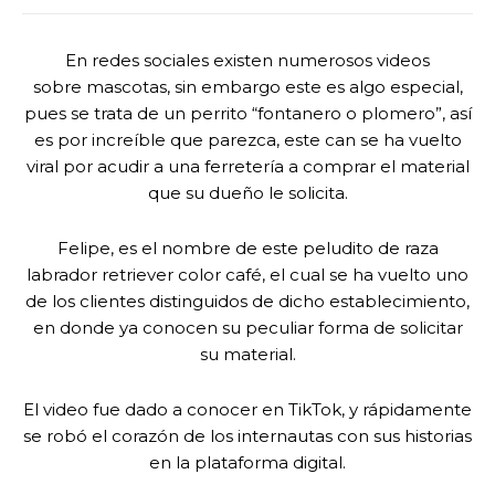
En redes sociales existen numerosos videos
sobre mascotas, sin embargo este es algo especial,
pues se trata de un perrito “fontanero o plomero”, así
es por increíble que parezca, este can se ha vuelto
viral por acudir a una ferretería a comprar el material
que su dueño le solicita.
Felipe, es el nombre de este peludito de raza
labrador retriever color café, el cual se ha vuelto uno
de los clientes distinguidos de dicho establecimiento,
en donde ya conocen su peculiar forma de solicitar
su material.
El video fue dado a conocer en TikTok, y rápidamente
se robó el corazón de los internautas con sus historias
en la plataforma digital.