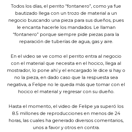
Todos los días, el perrito “fontanero”, como ya fue
bautizado llega con un trozo de material a un
negocio buscando una pieza para sus dueños, pues
le encanta hacerle los mandados. Le llaman
“fontanero” porque siempre pide piezas para la
reparación de tuberías de agua, gas y aire.
En el video se ve como el perrito entra al negocio
con el material que necesita en el hocico, llega al
mostrador, lo pone ahí y el encargado le dice si hay o
no la pieza, en dado caso que la respuesta sea
negativa, a Felipe no le queda más que tomar con el
hocico el material y regresar con su dueño.
Hasta el momento, el video de Felipe ya superó los
8.5 millones de reproducciones en menos de 24
horas, las cuales ha generado diversos comentarios,
unos a favor y otros en contra.