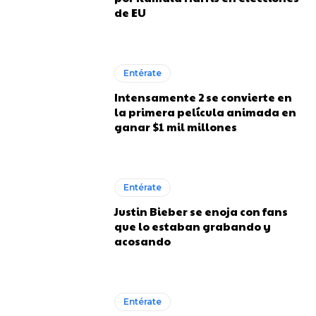
de EU
Entérate
Intensamente 2 se convierte en
la primera película animada en
ganar $1 mil millones
Entérate
Justin Bieber se enoja con fans
que lo estaban grabando y
acosando
Entérate