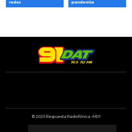
redes
pandemia
© 2023 Respuesta Radiofónica -MD1