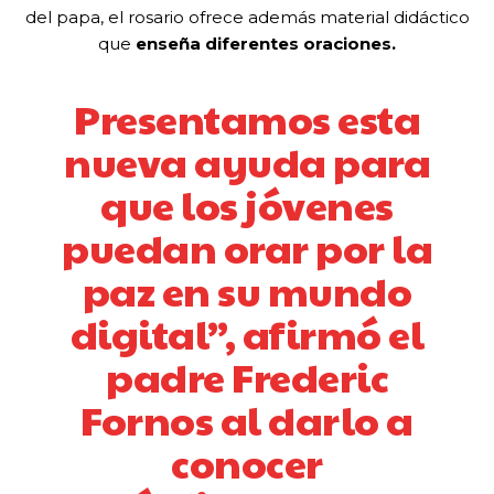
del papa, el rosario ofrece además material didáctico
que
enseña diferentes oraciones.
Presentamos esta
nueva ayuda para
que los jóvenes
puedan orar por la
paz en su mundo
digital”, afirmó el
padre Frederic
Fornos al darlo a
conocer