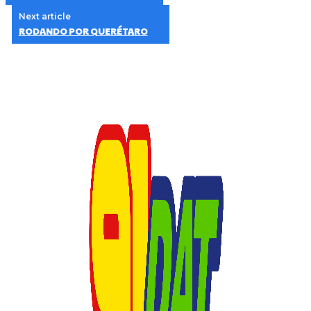
Next article
RODANDO POR QUERÉTARO