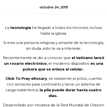
octubre 24, 2019
La
tecnología
ha llegado a todos los rincones, incluso
hasta la iglesia.
Si eres una persona religiosa y amante de la tecnología,
sin duda, esto te va a interesar.
Recientemente se dio a conocer que
el Vaticano lanzó
un rosario electrónico
, el moderno dispositivo
es una
pulsera que se enlaza al celular.
Click To Pray eRosary
, es resistente al polvo, cuenta
con sensores para controlarlo y tiene un sistema de
carga inalámbrica,
la pila puede durar hasta cuatro
días.
Desarrollado por iniciativa de la Red Mundial de Oración