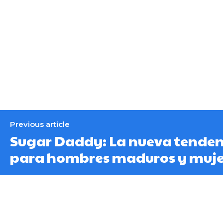
Previous article
Sugar Daddy: La nueva tenden
para hombres maduros y muje