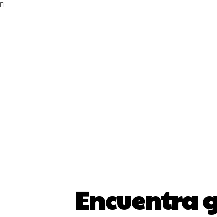
Encuentra g