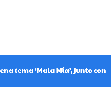
na tema ‘Mala Mía’, junto con