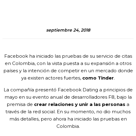
Facebook
Twitter
Pinterest
WhatsA
septiembre 24, 2018
Facebook ha iniciado las pruebas de su servicio de citas
en Colombia, con la vista puesta a su expansión a otros
países y la intención de competir en un mercado donde
ya existen actores fuertes,
como Tinder
.
La compañía presentó Facebook Dating a principios de
mayo en su evento anual de desarrolladores F8, bajo la
premisa de
crear relaciones y unir a las personas
a
través de la red social. En su momento, no dio muchos
más detalles, pero ahora ha iniciado las pruebas en
Colombia.