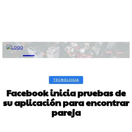
M
TECNOLOGIA
Facebook inicia pruebas de
su aplicación para encontrar
pareja