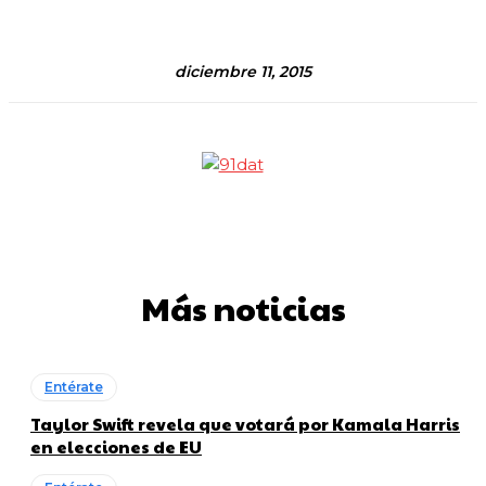
diciembre 11, 2015
Más noticias
Entérate
Taylor Swift revela que votará por Kamala Harris
en elecciones de EU