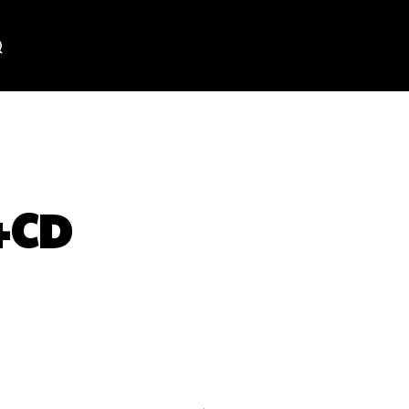
+CD
WhatsApp