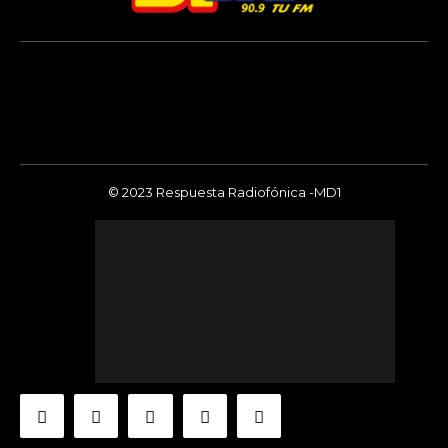
© 2023 Respuesta Radiofónica -MD1