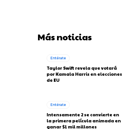
Más noticias
Entérate
Taylor Swift revela que votará
por Kamala Harris en elecciones
de EU
Entérate
Intensamente 2 se convierte en
la primera película animada en
ganar $1 mil millones