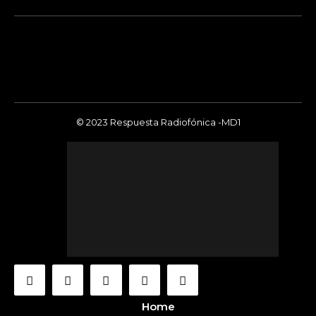
© 2023 Respuesta Radiofónica -MD1
Home