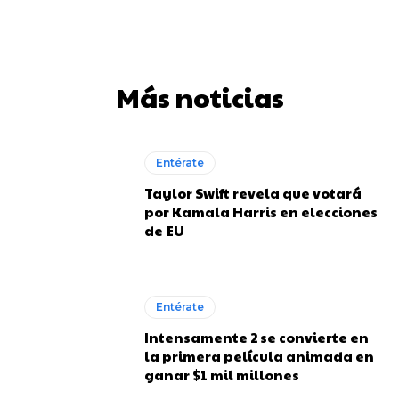
Más noticias
Entérate
Taylor Swift revela que votará
por Kamala Harris en elecciones
de EU
Entérate
Intensamente 2 se convierte en
la primera película animada en
ganar $1 mil millones