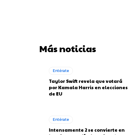
Más noticias
Entérate
Taylor Swift revela que votará
por Kamala Harris en elecciones
de EU
Entérate
Intensamente 2 se convierte en