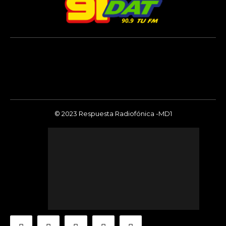
© 2023 Respuesta Radiofónica -MD1