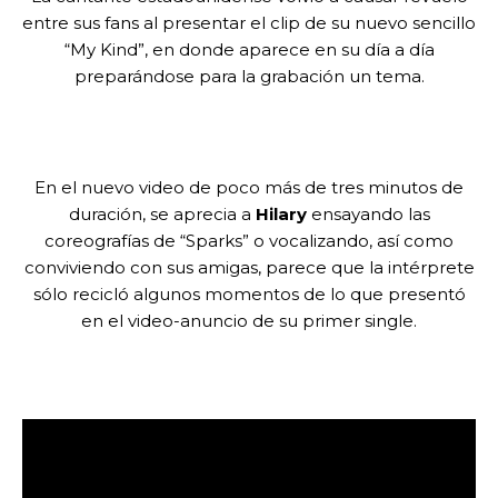
entre sus fans al presentar el clip de su nuevo sencillo
“My Kind”, en donde aparece en su día a día
preparándose para la grabación un tema.
En el nuevo video de poco más de tres minutos de
duración, se aprecia a
Hilary
ensayando las
coreografías de “Sparks” o vocalizando, así como
conviviendo con sus amigas, parece que la intérprete
sólo recicló algunos momentos de lo que presentó
en el video-anuncio de su primer single.