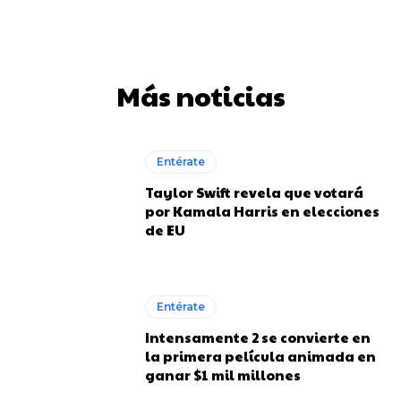
Más noticias
Entérate
Taylor Swift revela que votará
por Kamala Harris en elecciones
de EU
Entérate
Intensamente 2 se convierte en
la primera película animada en
ganar $1 mil millones