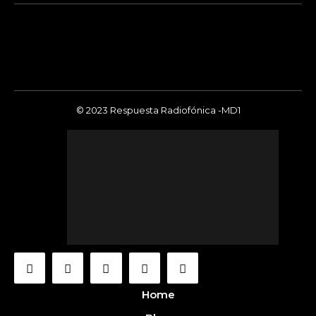
© 2023 Respuesta Radiofónica -MD1
Home