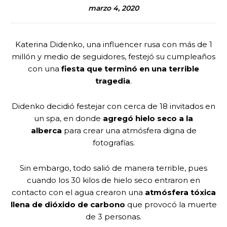
marzo 4, 2020
Katerina Didenko, una influencer rusa con más de 1
millón y medio de seguidores, festejó su cumpleaños
con una
fiesta que terminó en una terrible
tragedia
.
Didenko decidió festejar con cerca de 18 invitados en
un spa, en donde
agregó hielo seco a la
alberca
para crear una atmósfera digna de
fotografías.
Sin embargo, todo salió de manera terrible, pues
cuando los 30 kilos de hielo seco entraron en
contacto con el agua crearon una
atmósfera tóxica
llena de dióxido de carbono
que provocó la muerte
de 3 personas.