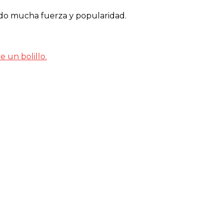
ado mucha fuerza y popularidad.
 un bolillo.