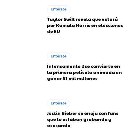
Entérate
Taylor Swift revela que votará
por Kamala Harris en elecciones
de EU
Entérate
Intensamente 2 se convierte en
la primera película animada en
ganar $1 mil millones
Entérate
Justin Bieber se enoja con fans
que lo estaban grabando y
acosando