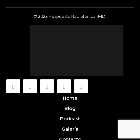
© 2023 Respuesta Radiofónica -MD1
Home
Blog
Podcast
Galería
Contacto