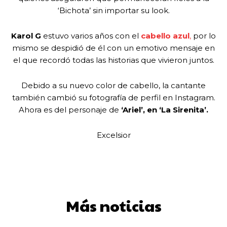
‘Bichota’ sin importar su look.
Karol G
estuvo varios años con el
cabello azul
,
por lo
mismo se despidió de él con un emotivo mensaje en
el que recordó todas las historias que vivieron juntos.
Debido a su nuevo color de cabello, la cantante
también cambió su fotografía de perfil en Instagram.
Ahora es del personaje de
‘Ariel’, en ‘La Sirenita’.
Excelsior
Más noticias