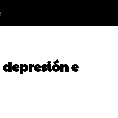
 depresión e
WhatsApp