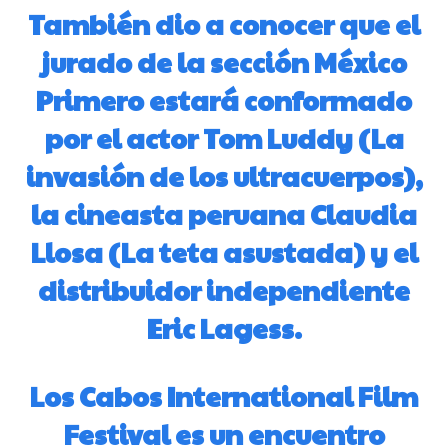
También dio a conocer que el
jurado de la sección México
Primero estará conformado
por el actor Tom Luddy (La
invasión de los ultracuerpos),
la cineasta peruana Claudia
Llosa (La teta asustada) y el
distribuidor independiente
Eric Lagess.
Los Cabos International Film
Festival es un encuentro