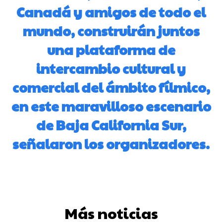
Canadá y amigos de todo el
mundo, construirán juntos
una plataforma de
intercambio cultural y
comercial del ámbito fílmico,
en este maravilloso escenario
de Baja California Sur,
señalaron los organizadores.
Más noticias