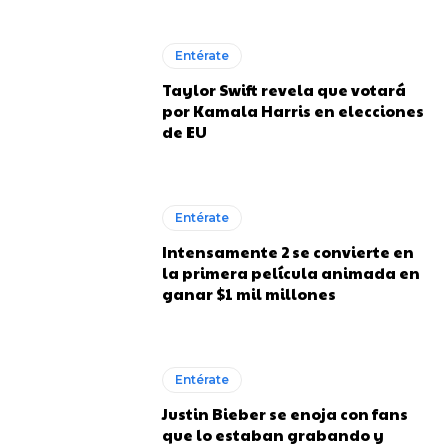
Entérate
Taylor Swift revela que votará
por Kamala Harris en elecciones
de EU
Entérate
Intensamente 2 se convierte en
la primera película animada en
ganar $1 mil millones
Entérate
Justin Bieber se enoja con fans
que lo estaban grabando y