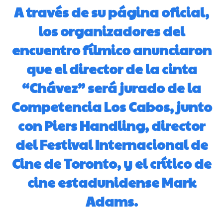
A través de su página oficial,
los organizadores del
encuentro fílmico anunciaron
que el director de la cinta
“Chávez” será jurado de la
Competencia Los Cabos, junto
con Piers Handling, director
del Festival Internacional de
Cine de Toronto, y el crítico de
cine estadunidense Mark
Adams.