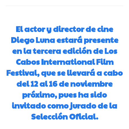
El actor y director de cine
Diego Luna estará presente
en la tercera edición de Los
Cabos International Film
Festival, que se llevará a cabo
del 12 al 16 de noviembre
próximo, pues ha sido
invitado como jurado de la
Selección Oficial.