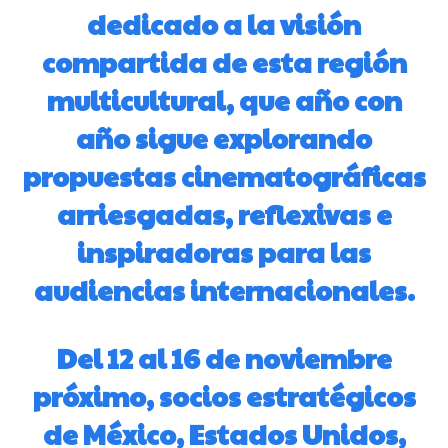
dedicado a la visión
compartida de esta región
multicultural, que año con
año sigue explorando
propuestas cinematográficas
arriesgadas, reflexivas e
inspiradoras para las
audiencias internacionales.
Del 12 al 16 de noviembre
próximo, socios estratégicos
de México, Estados Unidos,