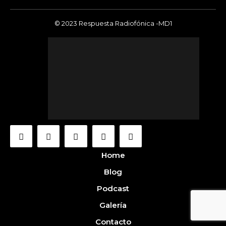
© 2023 Respuesta Radiofónica -MD1
Home
Blog
Podcast
Galería
Contacto