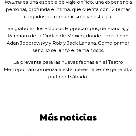
Voluma
es una especie de viaje onírico, una experiencia
personal, profunda e íntima, que cuenta con 12 temas
cargados de romanticismo y nostalgia.
Se grabó en los Estudios Hippocampus, de Francia, y
Panoram de la Ciudad de México, donde trabajó con
Adan Jodorowsky y Rob y Jack Lahana. Como primer
sencillo se lanzó el tema
Locos
.
La preventa para las nuevas fechas en el Teatro
Metropólitan comenzará este jueves, la vente general, a
partir del sábado.
Más noticias