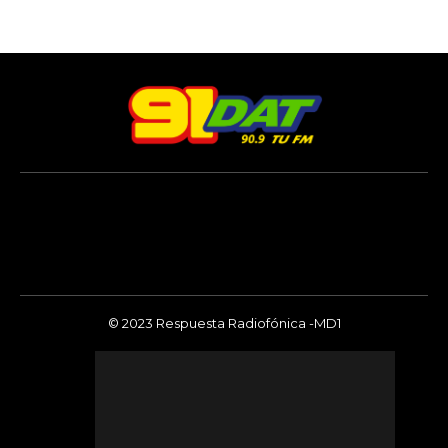
© 2023 Respuesta Radiofónica -MD1