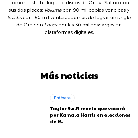
como solista ha logrado discos de Oro y Platino con
sus dos placas:
Voluma
con 90 mil copias vendidas y
Solstis
con 150 mil ventas, además de lograr un single
de Oro con
Locos
por las 30 mil descargas en
plataformas digitales.
Más noticias
Entérate
Taylor Swift revela que votará
por Kamala Harris en elecciones
de EU