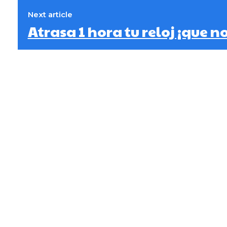
Next article
Atrasa 1 hora tu reloj ¡que no