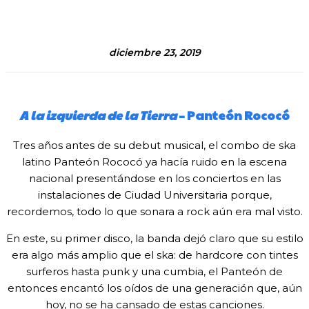
diciembre 23, 2019
A la izquierda de la Tierra
– Panteón Rococó
Tres años antes de su debut musical, el combo de ska
latino Panteón Rococó ya hacía ruido en la escena
nacional presentándose en los conciertos en las
instalaciones de Ciudad Universitaria porque,
recordemos, todo lo que sonara a rock aún era mal visto.
En este, su primer disco, la banda dejó claro que su estilo
era algo más amplio que el ska: de hardcore con tintes
surferos hasta punk y una cumbia, el Panteón de
entonces encantó los oídos de una generación que, aún
hoy, no se ha cansado de estas canciones.