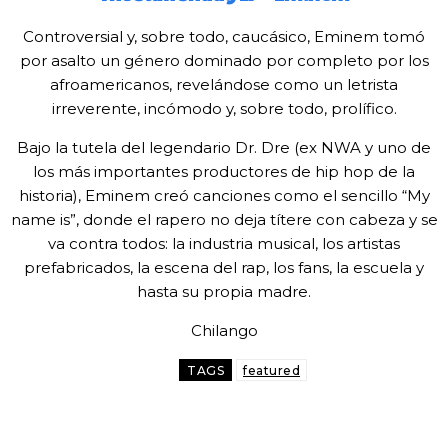
Controversial y, sobre todo, caucásico, Eminem tomó
por asalto un género dominado por completo por los
afroamericanos, revelándose como un letrista
irreverente, incómodo y, sobre todo, prolífico.
Bajo la tutela del legendario Dr. Dre (ex NWA y uno de
los más importantes productores de hip hop de la
historia), Eminem creó canciones como el sencillo “My
name is”, donde el rapero no deja títere con cabeza y se
va contra todos: la industria musical, los artistas
prefabricados, la escena del rap, los fans, la escuela y
hasta su propia madre.
Chilango
TAGS
featured