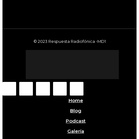
© 2023 Respuesta Radiofónica -MD1
Home
Blog
Podcast
Galería