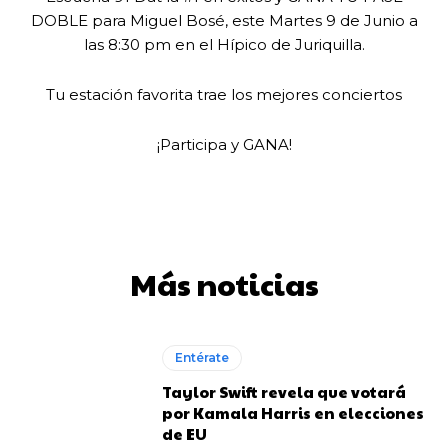
DOBLE para Miguel Bosé, este Martes 9 de Junio a
las 8:30 pm en el Hípico de Juriquilla.
Tu estación favorita trae los mejores conciertos
¡Participa y GANA!
Más noticias
Entérate
Taylor Swift revela que votará
por Kamala Harris en elecciones
de EU