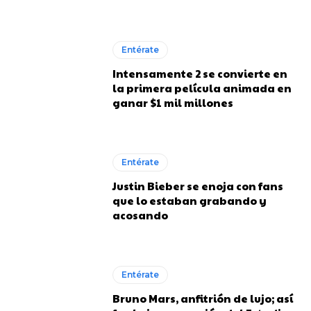
Entérate
Intensamente 2 se convierte en
la primera película animada en
ganar $1 mil millones
Entérate
Justin Bieber se enoja con fans
que lo estaban grabando y
acosando
Entérate
Bruno Mars, anfitrión de lujo; así