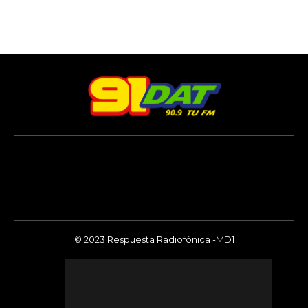
© 2023 Respuesta Radiofónica -MD1