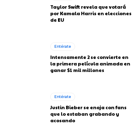
Taylor Swift revela que votará
por Kamala Harris en elecciones
de EU
Entérate
Intensamente 2 se convierte en
la primera película animada en
ganar $1 mil millones
Entérate
Justin Bieber se enoja con fans
que lo estaban grabando y
acosando