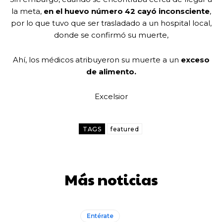
la meta,
en el huevo número 42 cayó inconsciente
,
por lo que tuvo que ser trasladado a un hospital local,
donde se confirmó su muerte,
Ahí, los médicos atribuyeron su muerte a un
exceso
de alimento.
Excelsior
TAGS
featured
Más noticias
Entérate