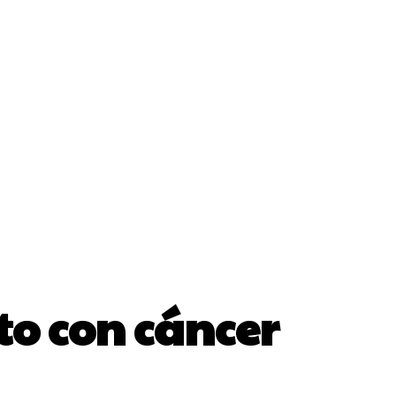
to con cáncer