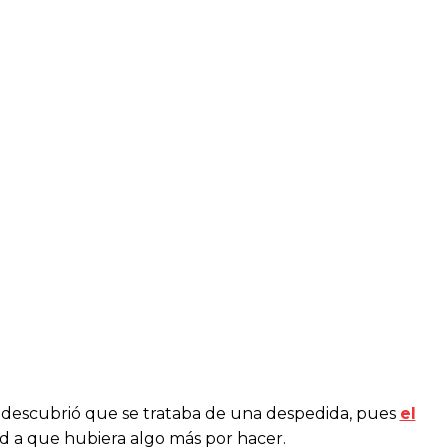
descubrió que se trataba de una despedida, pues
el
ad a que hubiera algo más por hacer.