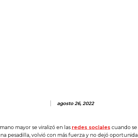
agosto 26, 2022
mano mayor se viralizó en las
redes sociales
cuando se 
na pesadilla, volvió con más fuerza y no dejó oportunid