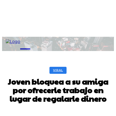
M
VIRAL
Joven bloquea a su amiga
por ofrecerle trabajo en
lugar de regalarle dinero