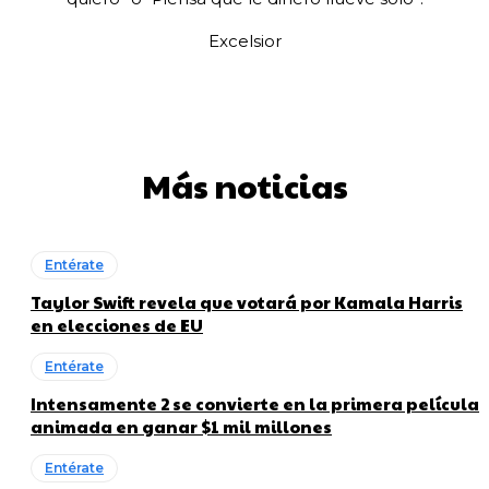
Excelsior
Más noticias
Entérate
Taylor Swift revela que votará por Kamala Harris
en elecciones de EU
Entérate
Intensamente 2 se convierte en la primera película
animada en ganar $1 mil millones
Entérate