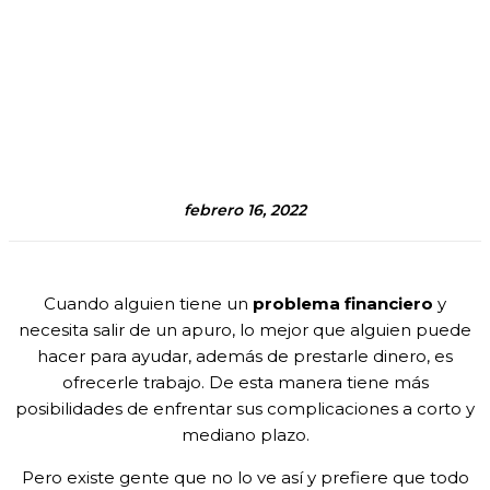
febrero 16, 2022
Cuando alguien tiene un
problema financiero
y
necesita salir de un apuro, lo mejor que alguien puede
hacer para ayudar, además de prestarle dinero, es
ofrecerle trabajo. De esta manera tiene más
posibilidades de enfrentar sus complicaciones a corto y
mediano plazo.
Pero existe gente que no lo ve así y prefiere que todo