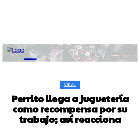
M
VIRAL
Perrito llega a juguetería
como recompensa por su
trabajo; así reacciona