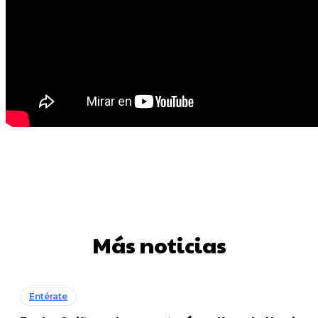
Más noticias
Entérate