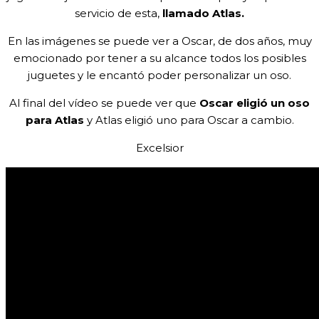
servicio de esta,
llamado Atlas.
En las imágenes se puede ver a Oscar, de dos años, muy
emocionado por tener a su alcance todos los posibles
juguetes y le encantó poder personalizar un oso.
Al final del vídeo se puede ver que
Oscar eligió un oso
para Atlas
y Atlas eligió uno para Oscar a cambio.
Excelsior