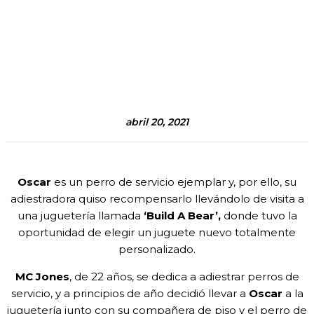
abril 20, 2021
Oscar
es un perro de servicio ejemplar y, por ello, su
adiestradora quiso recompensarlo llevándolo de visita a
una juguetería llamada
‘Build A Bear’,
donde tuvo la
oportunidad de elegir un juguete nuevo totalmente
personalizado.
MC Jones
, de 22 años, se dedica a adiestrar perros de
servicio, y a principios de año decidió llevar a
Oscar
a la
juguetería junto con su compañera de piso y el perro de