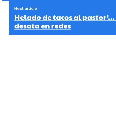
Next article
Helado de tacos al pastor’…
desata en redes