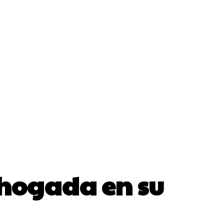
ahogada en su