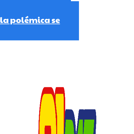
 la polémica se