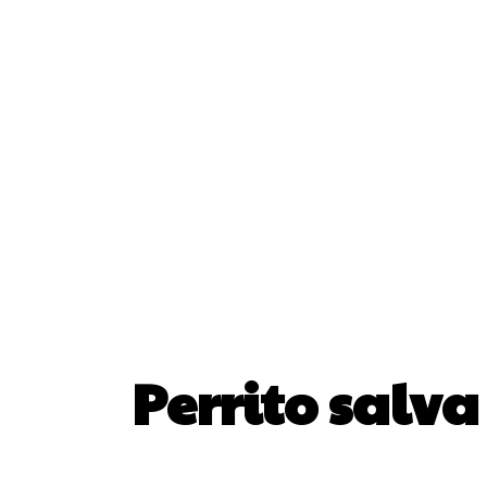
Perrito salv