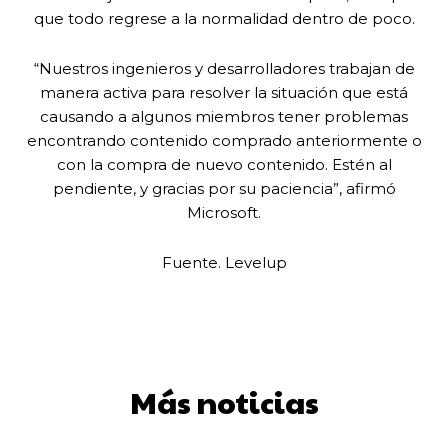
que todo regrese a la normalidad dentro de poco.
“Nuestros ingenieros y desarrolladores trabajan de
manera activa para resolver la situación que está
causando a algunos miembros tener problemas
encontrando contenido comprado anteriormente o
con la compra de nuevo contenido. Estén al
pendiente, y gracias por su paciencia”, afirmó
Microsoft.
Fuente. Levelup
Más noticias