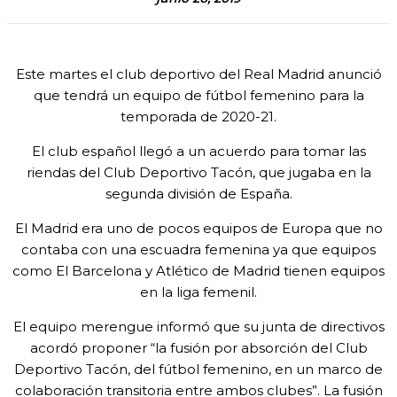
Este martes el club deportivo del Real Madrid anunció
que tendrá un equipo de fútbol femenino para la
temporada de 2020-21.
El club español llegó a un acuerdo para tomar las
riendas del Club Deportivo Tacón, que jugaba en la
segunda división de España.
El Madrid era uno de pocos equipos de Europa que no
contaba con una escuadra femenina ya que equipos
como El Barcelona y Atlético de Madrid tienen equipos
en la liga femenil.
El equipo merengue informó que su junta de directivos
acordó proponer “la fusión por absorción del Club
Deportivo Tacón, del fútbol femenino, en un marco de
colaboración transitoria entre ambos clubes”. La fusión