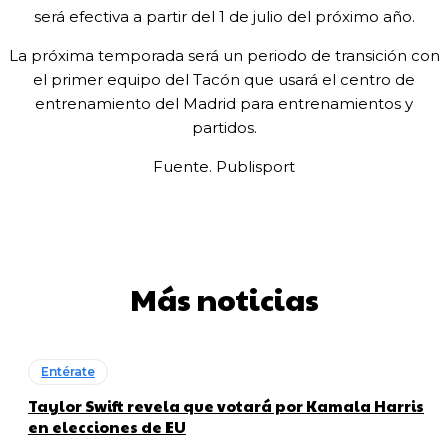
será efectiva a partir del 1 de julio del próximo año.
La próxima temporada será un periodo de transición con
el primer equipo del Tacón que usará el centro de
entrenamiento del Madrid para entrenamientos y
partidos.
Fuente. Publisport
Más noticias
Entérate
Taylor Swift revela que votará por Kamala Harris
en elecciones de EU