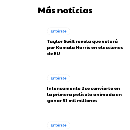
Más noticias
Entérate
Taylor Swift revela que votará
por Kamala Harris en elecciones
de EU
Entérate
Intensamente 2 se convierte en
la primera película animada en
ganar $1 mil millones
Entérate