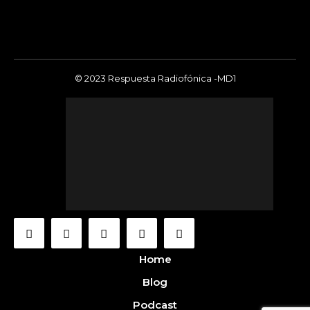
© 2023 Respuesta Radiofónica -MD1
Home
Blog
Podcast