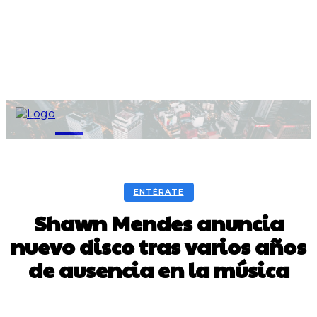
M
ENTÉRATE
Shawn Mendes anuncia
nuevo disco tras varios años
de ausencia en la música