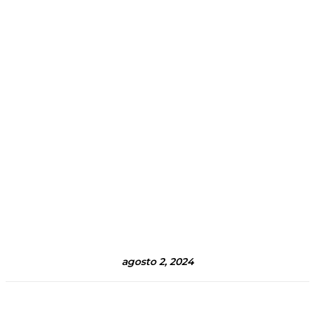
agosto 2, 2024