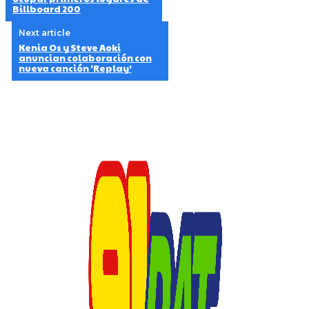
Billboard 200
Next article
Kenia Os y Steve Aoki
anuncian colaboración con
nueva canción ‘Replay’