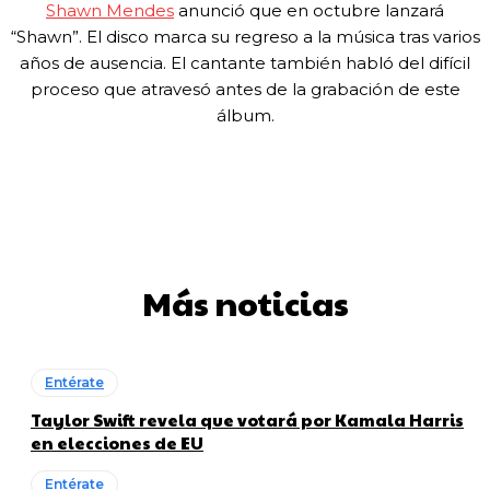
Shawn Mendes
anunció que en octubre lanzará
“Shawn”. El disco marca su regreso a la música tras varios
años de ausencia. El cantante también habló del difícil
proceso que atravesó antes de la grabación de este
álbum.
Más noticias
Entérate
Taylor Swift revela que votará por Kamala Harris
en elecciones de EU
Entérate