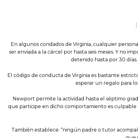
En algunos condados de Virginia, cualquier persona
ser enviada a la cárcel por hasta seis meses. Y no imp
detenido hasta por 30 días. 
El código de conducta de Virginia es bastante estricto
esperar un regalo para lo
Newport permite la actividad hasta el séptimo grad
que participe en dicho comportamiento es culpable
También establece: “ningún padre o tutor acompaña
que 