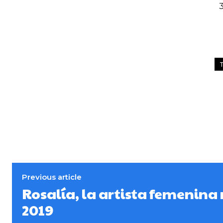
3
Previous article
Rosalía, la artista femenina
2019