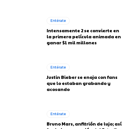
Entérate
Intensamente 2 se convierte en
la primera película animada en
ganar $1 mil millones
Entérate
Justin Bieber se enoja con fans
que lo estaban grabando y
acosando
Entérate
Bruno Mars, anfitrión de lujo; así