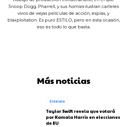
Snoop Dogg, Pharrell, y sus
homies
ilustran carteles
vivos de viejas películas de acción, espías, y
blaxploitation. Es puro ESTILO, pero en esta ocasión,
eso es todo lo que basta.
Más noticias
Entérate
Taylor Swift revela que votará
por Kamala Harris en elecciones
de EU