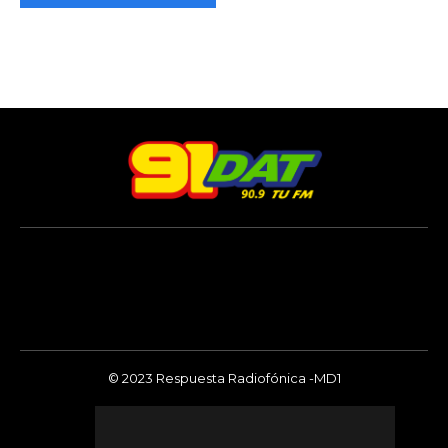
© 2023 Respuesta Radiofónica -MD1