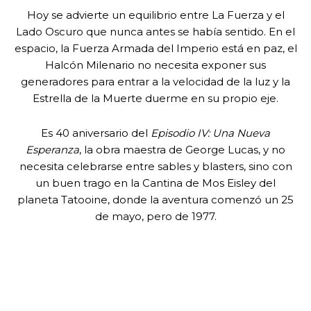
Hoy se advierte un equilibrio entre La Fuerza y el
Lado Oscuro que nunca antes se había sentido. En el
espacio, la Fuerza Armada del Imperio está en paz, el
Halcón Milenario no necesita exponer sus
generadores para entrar a la velocidad de la luz y la
Estrella de la Muerte duerme en su propio eje.
Es 40 aniversario del
Episodio IV: Una Nueva
Esperanza
, la obra maestra de George Lucas, y no
necesita celebrarse entre sables y blasters, sino con
un buen trago en la Cantina de Mos Eisley del
planeta Tatooine, donde la aventura comenzó un 25
de mayo, pero de 1977.