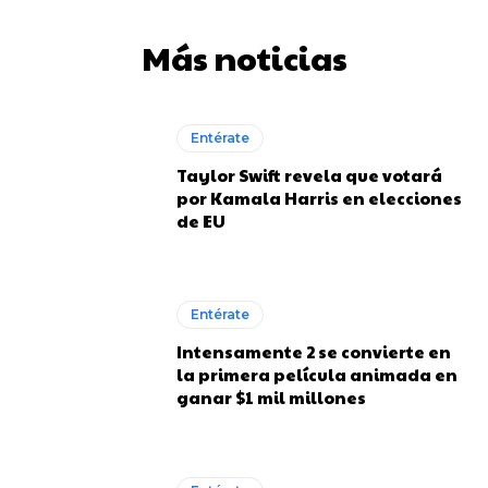
Más noticias
Entérate
Taylor Swift revela que votará
por Kamala Harris en elecciones
de EU
Entérate
Intensamente 2 se convierte en
la primera película animada en
ganar $1 mil millones