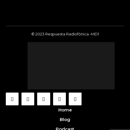
© 2023 Respuesta Radiofónica -MD1
Home
Blog
Podcast