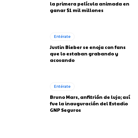
la primera película animada en
ganar $1 mil millones
Entérate
Justin Bieber se enoja con fans
que lo estaban grabando y
acosando
Entérate
Bruno Mars, anfitrión de lujo; así
fue la inauguración del Estadio
GNP Seguros