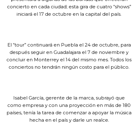
concierto en cada ciudad; esta gira de cuatro “shows”
iniciará el 17 de octubre en la capital del país.
El “tour” continuará en Puebla el 24 de octubre, para
después seguir en Guadalajara el 7 de noviembre y
concluir en Monterrey el 14 del mismo mes. Todos los
conciertos no tendrán ningún costo para el público.
Isabel García, gerente de la marca, subrayó que
como empresa y con una proyección en más de 180
países, tenía la tarea de comenzar a apoyar la música
hecha en el país y darle un realce.