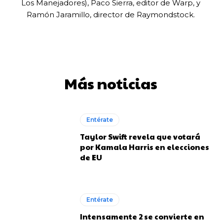
Los Manejadores), Paco Sierra, editor de Warp, y
Ramón Jaramillo, director de Raymondstock.
Más noticias
Entérate
Taylor Swift revela que votará
por Kamala Harris en elecciones
de EU
Entérate
Intensamente 2 se convierte en